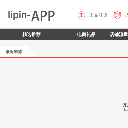


正品好货
精选推荐
电商礼品
店铺流量
最近浏览