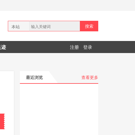
搜索
本站
全网
足迹
注册
登录
拼多多
最近浏览
查看更多