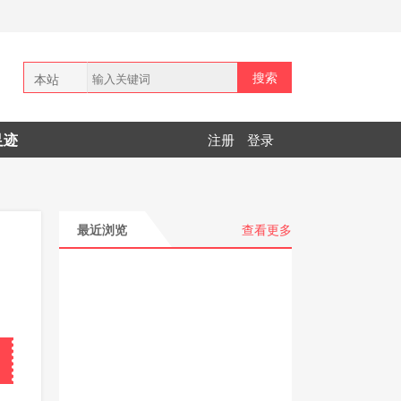
搜索
本站
全网
足迹
注册
登录
拼多多
最近浏览
查看更多