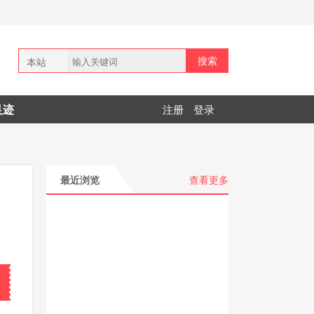
搜索
本站
全网
足迹
注册
登录
拼多多
最近浏览
查看更多