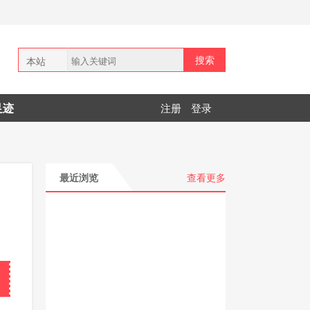
搜索
本站
全网
足迹
注册
登录
拼多多
最近浏览
查看更多